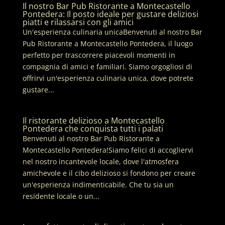
Il nostro Bar Pub Ristorante a Montecastello
Pontedera: Il posto ideale per gustare deliziosi
piatti e rilassarsi con gli amici
Un'esperienza culinaria unicaBenvenuti al nostro Bar
Pub Ristorante a Montecastello Pontedera, il luogo
perfetto per trascorrere piacevoli momenti in
compagnia di amici e familiari. Siamo orgogliosi di
offrirvi un'esperienza culinaria unica, dove potrete
gustare...
Il ristorante delizioso a Montecastello
Pontedera che conquista tutti i palati
Benvenuti al nostro Bar Pub Ristorante a
Montecastello Pontedera!Siamo felici di accogliervi
nel nostro incantevole locale, dove l'atmosfera
amichevole e il cibo delizioso si fondono per creare
un'esperienza indimenticabile. Che tu sia un
residente locale o un...