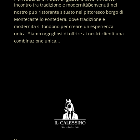
Incontro tra tradizione e modernitàBenvenuti nel
nostro pub ristorante situato nel pittoresco borgo di
Montecastello Pontedera, dove tradizione e
modernità si fondono per creare un'esperienza
unica. Siamo orgogliosi di offrire ai nostri clienti una
combinazione unica...