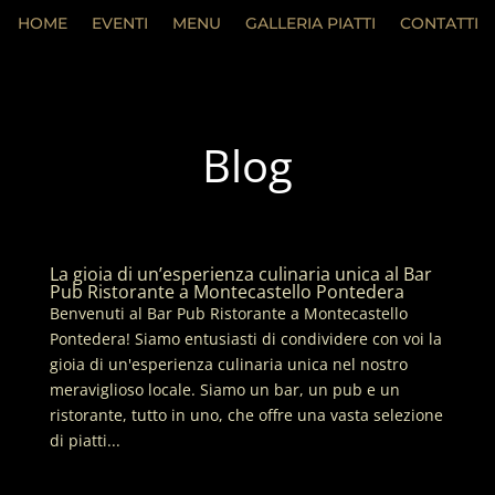
HOME
EVENTI
MENU
GALLERIA PIATTI
CONTATTI
Blog
La gioia di un’esperienza culinaria unica al Bar
Pub Ristorante a Montecastello Pontedera
Benvenuti al Bar Pub Ristorante a Montecastello
Pontedera! Siamo entusiasti di condividere con voi la
gioia di un'esperienza culinaria unica nel nostro
meraviglioso locale. Siamo un bar, un pub e un
ristorante, tutto in uno, che offre una vasta selezione
di piatti...